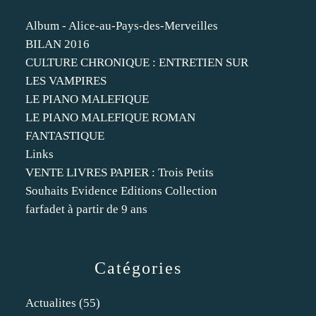
Album - Alice-au-Pays-des-Merveilles
BILAN 2016
CULTURE CHRONIQUE : ENTRETIEN SUR
LES VAMPIRES
LE PIANO MALEFIQUE
LE PIANO MALEFIQUE ROMAN
FANTASTIQUE
Links
VENTE LIVRES PAPIER : Trois Petits
Souhaits Evidence Editions Collection
farfadet à partir de 9 ans
Catégories
Actualites
(55)