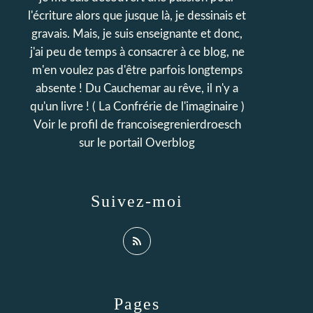
l'écriture alors que jusque là, je dessinais et
gravais. Mais, je suis enseignante et donc,
j'ai peu de temps à consacrer à ce blog, ne
m'en voulez pas d'être parfois longtemps
absente ! Du Cauchemar au rêve, il n'y a
qu'un livre ! ( La Confrérie de l'imaginaire )
Voir le profil de
francoisegrenierdroesch
sur le portail Overblog
Suivez-moi
Pages