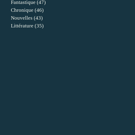
Fantastique
(47)
Chronique
(46)
Nouvelles
(43)
Littérature
(35)